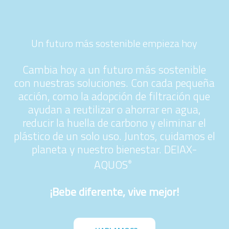
Un futuro más sostenible empieza hoy
Cambia hoy a un futuro más sostenible
con nuestras soluciones. Con cada pequeña
acción, como la adopción de filtración que
ayudan a reutilizar o ahorrar en agua,
reducir la huella de carbono y eliminar el
plástico de un solo uso. Juntos, cuidamos el
planeta y nuestro bienestar. DEIAX-
AQUOS
®
¡Bebe diferente, vive mejor!