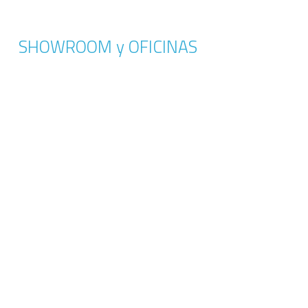
SHOWROOM y OFICINAS