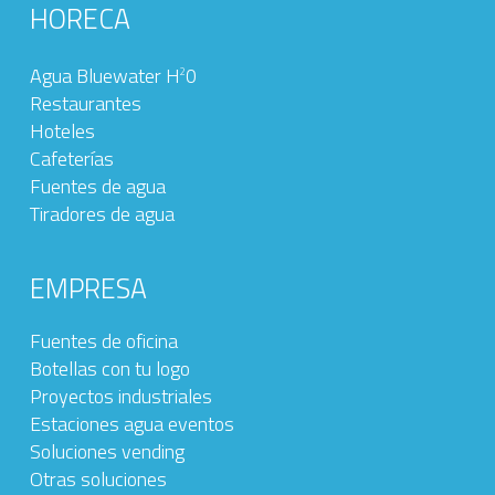
HORECA
Agua Bluewater H
0
2
Restaurantes
Hoteles
Cafeterías
Fuentes de agua
Tiradores de agua
EMPRESA
Fuentes de oficina
Botellas con tu logo
Proyectos industriales
Estaciones agua eventos
Soluciones vending
Otras soluciones