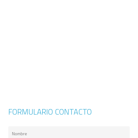
FORMULARIO CONTACTO