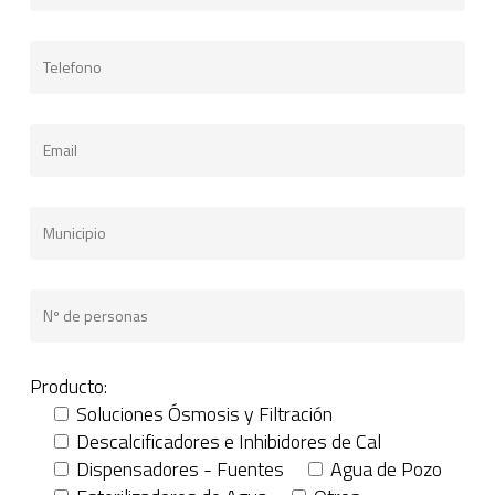
Producto:
Soluciones Ósmosis y Filtración
Descalcificadores e Inhibidores de Cal
Dispensadores - Fuentes
Agua de Pozo