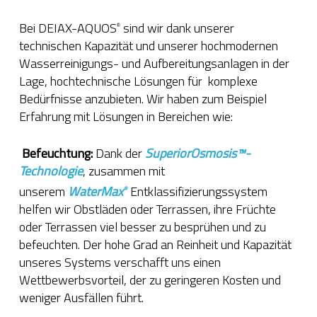
Bei DEIAX-AQUOS
sind wir dank unserer
®
technischen Kapazität und unserer hochmodernen
Wasserreinigungs- und Aufbereitungsanlagen in der
Lage, hochtechnische Lösungen für komplexe
Bedürfnisse anzubieten. Wir haben zum Beispiel
Erfahrung mit Lösungen in Bereichen wie:
Befeuchtung:
Dank der
SuperiorOsmosis™-
Technologie
, zusammen mit
unserem
WaterMax
Entklassifizierungssystem
®
helfen wir Obstläden oder Terrassen, ihre Früchte
oder Terrassen viel besser zu besprühen und zu
befeuchten. Der hohe Grad an Reinheit und Kapazität
unseres Systems verschafft uns einen
Wettbewerbsvorteil, der zu geringeren Kosten und
weniger Ausfällen führt.