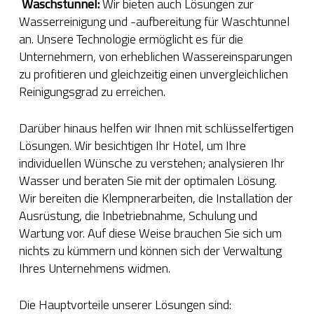
Waschstunnel:
Wir bieten auch Lösungen zur
Wasserreinigung und -aufbereitung für Waschtunnel
an. Unsere Technologie ermöglicht es für die
Unternehmern, von erheblichen Wassereinsparungen
zu profitieren und gleichzeitig einen unvergleichlichen
Reinigungsgrad zu erreichen.
Darüber hinaus helfen wir Ihnen mit schlüsselfertigen
Lösungen. Wir besichtigen Ihr Hotel, um Ihre
individuellen Wünsche zu verstehen; analysieren Ihr
Wasser und beraten Sie mit der optimalen Lösung.
Wir bereiten die Klempnerarbeiten, die Installation der
Ausrüstung, die Inbetriebnahme, Schulung und
Wartung vor. Auf diese Weise brauchen Sie sich um
nichts zu kümmern und können sich der Verwaltung
Ihres Unternehmens widmen.
Die Hauptvorteile unserer Lösungen sind: