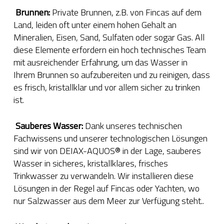
Brunnen:
Private Brunnen, z.B. von Fincas auf dem
Land, leiden oft unter einem hohen Gehalt an
Mineralien, Eisen, Sand, Sulfaten oder sogar Gas. All
diese Elemente erfordern ein hoch technisches Team
mit ausreichender Erfahrung, um das Wasser in
Ihrem Brunnen so aufzubereiten und zu reinigen, dass
es frisch, kristallklar und vor allem sicher zu trinken
ist.
Sauberes Wasser:
Dank unseres technischen
Fachwissens und unserer technologischen Lösungen
sind wir von DEIAX-AQUOS® in der Lage, sauberes
Wasser in sicheres, kristallklares, frisches
Trinkwasser zu verwandeln. Wir installieren diese
Lösungen in der Regel auf Fincas oder Yachten, wo
nur Salzwasser aus dem Meer zur Verfügung steht.
.