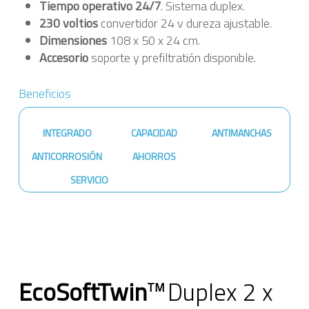
Tiempo operativo 24/7
. Sistema duplex.
230 voltios
convertidor 24 v dureza ajustable.
Dimensiones
108 x 50 x 24 cm.
Accesorio
soporte y prefiltratión disponible.
Beneficios
INTEGRADO
CAPACIDAD
ANTIMANCHAS
ANTICORROSIÓN
AHORROS
SERVICIO
EcoSoftTwin
Duplex 2 x
TM