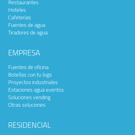
Restaurantes
Hoteles
Cafeterías
Fuentes de agua
Tiradores de agua
EMPRESA
Fuentes de oficina
Botellas con tu logo
Proyectos industriales
Estaciones agua eventos
Soluciones vending
Otras soluciones
RESIDENCIAL