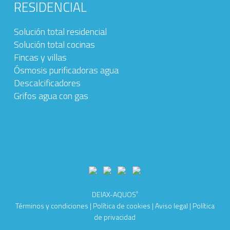
RESIDENCIAL
Solución total residencial
Solución total cocinas
Fincas y villas
Ósmosis purificadoras agua
Descalcificadores
Grifos agua con gas
DEIAX-AQUOS
®
Términos y condiciones
|
Política de cookies
|
Aviso legal
|
Política
de privacidad