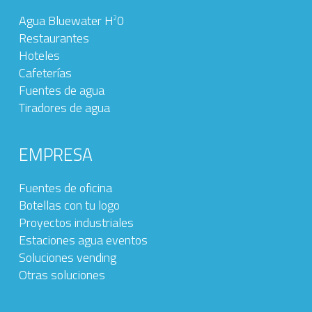
Agua Bluewater H
0
2
Restaurantes
Hoteles
Cafeterías
Fuentes de agua
Tiradores de agua
EMPRESA
Fuentes de oficina
Botellas con tu logo
Proyectos industriales
Estaciones agua eventos
Soluciones vending
Otras soluciones