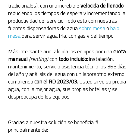
tradicionales), con una increbible
velocida de llenado
reduciendo los tiempos de espera y incrementando la
productividad del servicio. Todo esto con nuestras
fuentes dispensadoras de agua
sobre mesa
o
bajo
mesa
para servir agua fría, con gas y del tiempo.
Más intersante aun, alquila los equipos por una
cuota
mensual
(renting)
con
todo incluído:
instalación,
mantenimiento, servicio asistencia técnia los 365 días
del año y análisis del agua con un laboraotrio externo
cumpliendo
con el RD 2023/03.
Usted sirve su propia
agua, con la mejor agua, sus propias botellas y se
despreocupa de los equipos.
Gracias a nuestra solución se beneficiará
principalmente de: