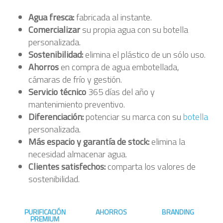
Agua fresca:
fabricada al instante.
Comercializar
su propia agua con su botella
personalizada.
Sostenibilidad:
elimina el plástico de un sólo uso.
Ahorros
en compra de agua embotellada,
cámaras de frío y gestión.
Servicio técnico
365 días del año y
mantenimiento preventivo.
Diferenciación:
potenciar su marca con su
botella
personalizada.
Más espacio y garantía de stock:
elimina la
necesidad almacenar agua.
Clientes satisfechos:
comparta los valores de
sostenibilidad.
PURIFICACIÓN
AHORROS
BRANDING
PREMIUM