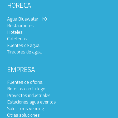
HORECA
Agua Bluewater H
0
2
Restaurantes
Hoteles
Cafeterías
Fuentes de agua
Tiradores de agua
EMPRESA
Fuentes de oficina
Botellas con tu logo
Proyectos industriales
Estaciones agua eventos
Soluciones vending
Otras soluciones