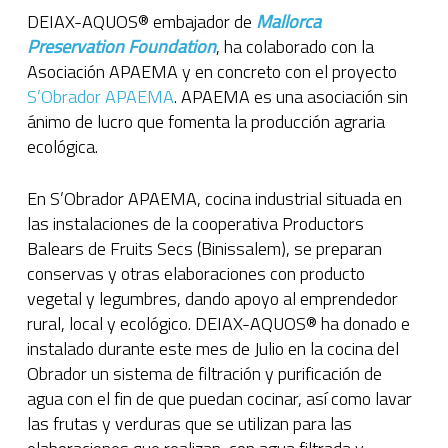
DEIAX-AQUOS® embajador de
Mallorca
Preservation Foundation
, ha colaborado con la
Asociación APAEMA y en concreto con el proyecto
S’Obrador APAEMA
.
APAEMA es una asociación sin
ánimo de lucro que fomenta la producción agraria
ecológica.
En S’Obrador APAEMA, cocina industrial situada en
las instalaciones de la cooperativa Productors
Balears de Fruits Secs (Binissalem), se preparan
conservas y otras elaboraciones con producto
vegetal y legumbres, dando apoyo al emprendedor
rural, local y ecológico. DEIAX-AQUOS® ha donado e
instalado durante este mes de Julio en la cocina del
Obrador un sistema de filtración y purificación de
agua con el fin de que puedan cocinar, así como lavar
las frutas y verduras que se utilizan para las